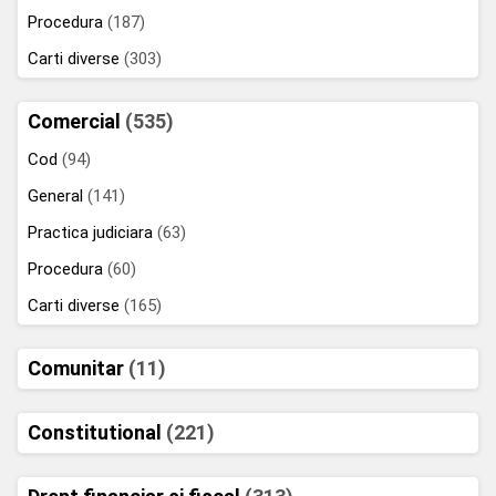
Procedura
(187)
Carti diverse
(303)
Comercial
(535)
Cod
(94)
General
(141)
Practica judiciara
(63)
Procedura
(60)
Carti diverse
(165)
Comunitar
(11)
Constitutional
(221)