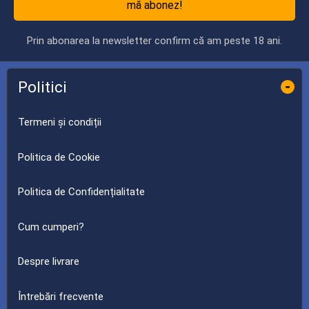
mă abonez!
Prin abonarea la newsletter confirm că am peste 18 ani.
Politici
-
Termeni și condiții
Politica de Cookie
Politica de Confidențialitate
Cum cumperi?
Despre livrare
Întrebări frecvente