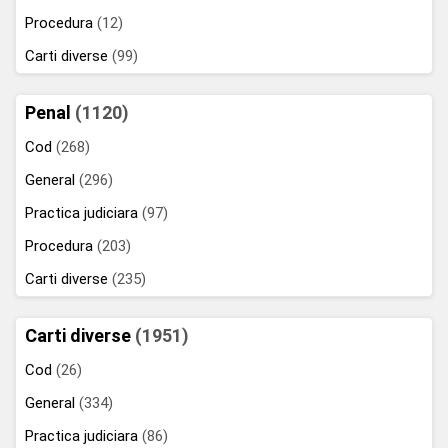
Procedura
(12)
Carti diverse
(99)
Penal
(1120)
Cod
(268)
General
(296)
Practica judiciara
(97)
Procedura
(203)
Carti diverse
(235)
Carti diverse
(1951)
Cod
(26)
General
(334)
Practica judiciara
(86)