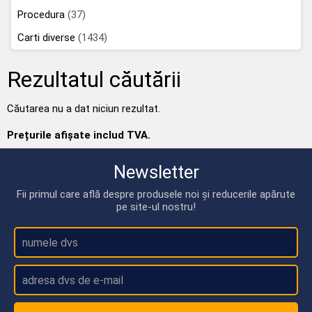
Procedura
(37)
Carti diverse
(1434)
Rezultatul căutării
Căutarea nu a dat niciun rezultat.
Prețurile afișate includ TVA.
Newsletter
Fii primul care află despre produsele noi și reducerile apărute
pe site-ul nostru!