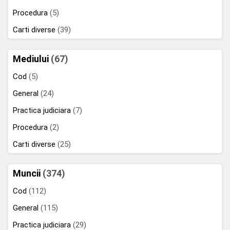
Procedura
(5)
Carti diverse
(39)
Mediului
(67)
Cod
(5)
General
(24)
Practica judiciara
(7)
Procedura
(2)
Carti diverse
(25)
Muncii
(374)
Cod
(112)
General
(115)
Practica judiciara
(29)