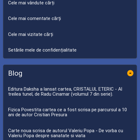
Cele mai vândute cărți
Cele mai comentate cărți
Cele mai vizitate cărți
Setările mele de confidențialitate
Blog
-
Editura Daksha a lansat cartea, CRISTALUL ETERIC - Al
treilea tunel, de Radu Cinamar (volumul 7 din serie).
Fizica Povestita cartea ce a fost scrisa pe parcursul a 10
ani de autor Cristian Presura
Carte noua scrisa de autorul Valeriu Popa - De vorba cu
Valeriu Popa despre sanatate si viata