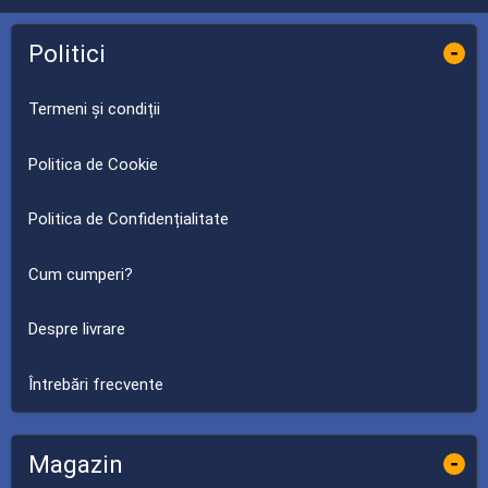
Politici
-
Termeni și condiții
Politica de Cookie
Politica de Confidențialitate
Cum cumperi?
Despre livrare
Întrebări frecvente
Magazin
-