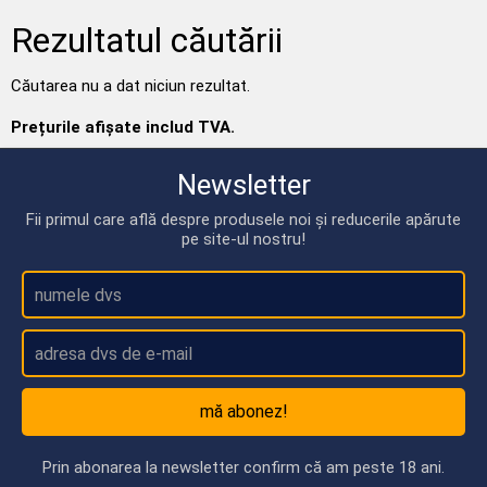
Rezultatul căutării
Căutarea nu a dat niciun rezultat.
Prețurile afișate includ TVA.
Newsletter
Fii primul care află despre produsele noi și reducerile apărute
pe site-ul nostru!
mă abonez!
Prin abonarea la newsletter confirm că am peste 18 ani.