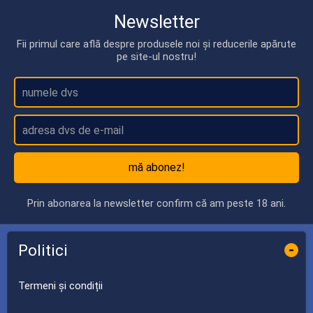
Newsletter
Fii primul care află despre produsele noi și reducerile apărute
pe site-ul nostru!
mă abonez!
Prin abonarea la newsletter confirm că am peste 18 ani.
Politici
-
Termeni și condiții