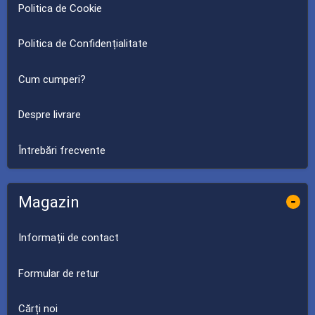
Politica de Cookie
Politica de Confidențialitate
Cum cumperi?
Despre livrare
Întrebări frecvente
Magazin
-
Informații de contact
Formular de retur
Cărți noi