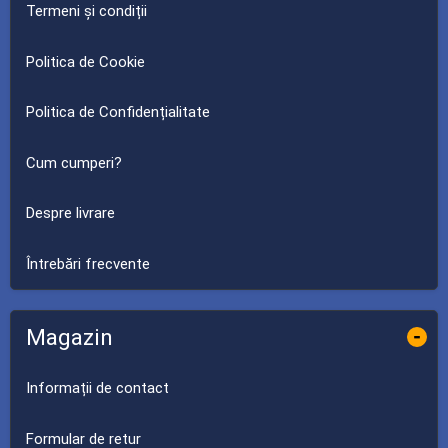
Termeni și condiții
Politica de Cookie
Politica de Confidențialitate
Cum cumperi?
Despre livrare
Întrebări frecvente
Magazin
-
Informații de contact
Formular de retur