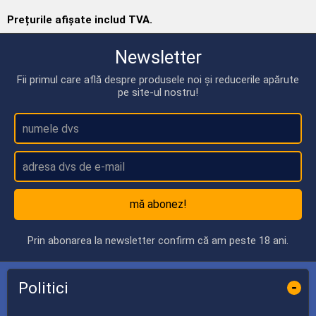
Prețurile afișate includ TVA.
Newsletter
Fii primul care află despre produsele noi și reducerile apărute
pe site-ul nostru!
mă abonez!
Prin abonarea la newsletter confirm că am peste 18 ani.
Politici
-